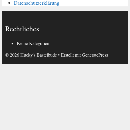
Datenschutzerklärung
Rechtliches
Keine Kategorien
© 2026 Hucky's Bastelbude
• Erstellt mit
GeneratePress