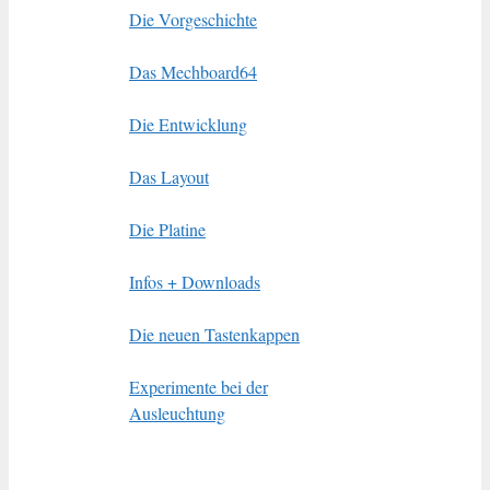
Die Vorgeschichte
Das Mechboard64
Die Entwicklung
Das Layout
Die Platine
Infos + Downloads
Die neuen Tastenkappen
Experimente bei der
Ausleuchtung