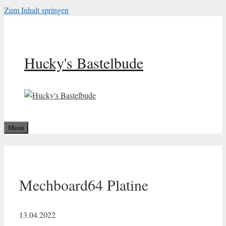
Zum Inhalt springen
Hucky's Bastelbude
Menü
Mechboard64 Platine
13.04.2022