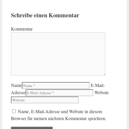
Schreibe einen Kommentar
Kommentar
Name
E-Mail-
Adresse
Website
Name, E-Mail-Adresse und Website in diesem
Browser für meinen nächsten Kommentar speichern.