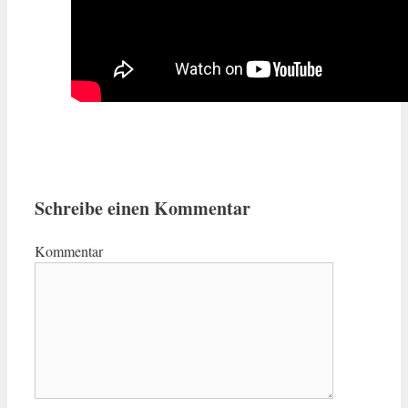
Schreibe einen Kommentar
Kommentar