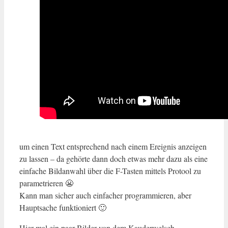
um einen Text entsprechend nach einem Ereignis anzeigen
zu lassen – da gehörte dann doch etwas mehr dazu als eine
einfache Bildanwahl über die F-Tasten mittels Protool zu
parametrieren 😬
Kann man sicher auch einfacher programmieren, aber
Hauptsache funktioniert 🙂
Hier mal ein paar Bilder von dem Kauderwelsch…