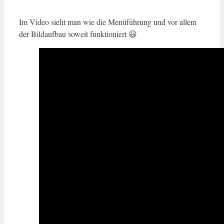
Im Video sieht man wie die Menüführung und vor allem
der Bildaufbau soweit funktioniert 😃