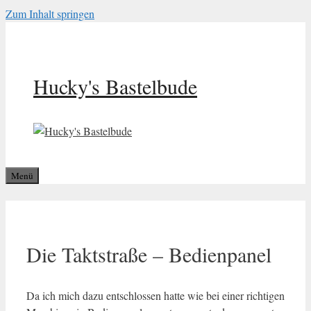
Zum Inhalt springen
Hucky's Bastelbude
Menü
Die Taktstraße – Bedienpanel
Da ich mich dazu entschlossen hatte wie bei einer richtigen