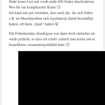
Hatte keine Lust mir vorab mehr 600 Seiten durchzulesen.
Was für ein komplizierter Kram 🙄
Ich kann mir gut vorstellen, dass auch die, die sich früher
z.B. im Maschinenbau sich regelmässig damit beschäftigt
hatten, oft ihren „Spaß“ hatten 😛
Die Folientastatur abzufragen war dann doch einfacher als
vorab gedacht, so dass ich relativ schnell zum testen etwas
brauchbares zusammengetüddelt hatte 🙂