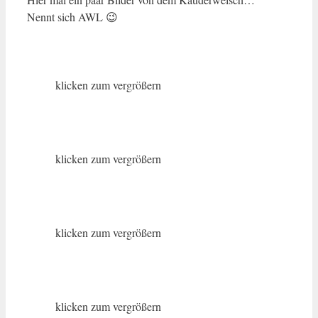
Nennt sich AWL 😉
klicken zum vergrößern
klicken zum vergrößern
klicken zum vergrößern
klicken zum vergrößern