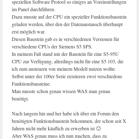
speziellen Software Protool so einiges an Voreinstellungen
im Panel durchführen.
Dazu musste auf der CPU ein spezieller Funktionsbaustein
geladen werden, über den der Datenaustausch überhaupt
erst möglich war.
Diesen Baustein gab es in verschiedenen Versionen für
verschiedene CPUs der Siemens S5 SPS.
In meinem Fall stand mir der Baustein für eine S5-95U
CPU zur Verfügung, allerdings nicht für eine S5 103, die
ich zum ansteuern von meinem Modell nutzen wollte.
Selbst unter der 100er Serie existieren zwei verschiedene
Funktionsbausteine.
Man musste schon genau wissen WAS man genau
benötigt.
Nach langem hin und her habe ich über ein Forum den
benötigten Funktionsbaustein bekommen, der schon seit X
Jahren nicht mehr käuflich zu erwerben ist 🙂
Aber WAS genau muss ich nun machen, dass zu