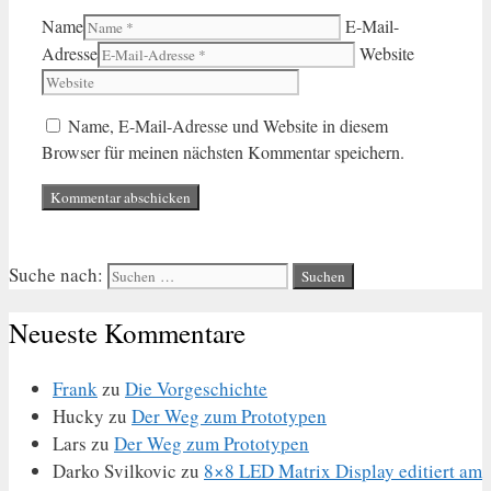
Name
E-Mail-
Adresse
Website
Name, E-Mail-Adresse und Website in diesem
Browser für meinen nächsten Kommentar speichern.
Suche nach:
Neueste Kommentare
Frank
zu
Die Vorgeschichte
Hucky
zu
Der Weg zum Prototypen
Lars
zu
Der Weg zum Prototypen
Darko Svilkovic
zu
8×8 LED Matrix Display editiert am