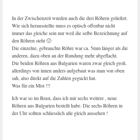
In der Zwischenzeit wurden auch die drei Röhren geliefert.
Wie sich herausstellte muss es optisch offenbar nicht
immer das gleiche sein nur weil die selbe Bezeichnung auf
den Röhren steht 🙁
Die einzelne, gebrauchte Röhre war ca. 5mm länger als die
anderen, dazu oben an der Rundung mehr abgeflacht.
Die beiden Röhren aus Bulgarien waren zwar gleich groß,
allerdings von innen anders aufgebaut was man von oben
sah, also direkt auf die Zahlen geguckt hat.
Was für ein Mist !!!
Ich war so im Brast, dass ich mir sechs weitere , neue
Röhren aus Bulgarien bestellt habe. Die sechs Röhren in
der Uhr sollten schliesslich alle gleich aussehen !