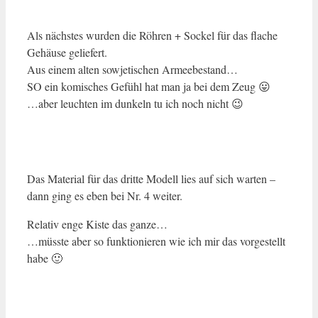
Als nächstes wurden die Röhren + Sockel für das flache
Gehäuse geliefert.
Aus einem alten sowjetischen Armeebestand…
SO ein komisches Gefühl hat man ja bei dem Zeug 😛
…aber leuchten im dunkeln tu ich noch nicht 😉
Das Material für das dritte Modell lies auf sich warten –
dann ging es eben bei Nr. 4 weiter.
Relativ enge Kiste das ganze…
…müsste aber so funktionieren wie ich mir das vorgestellt
habe 🙂