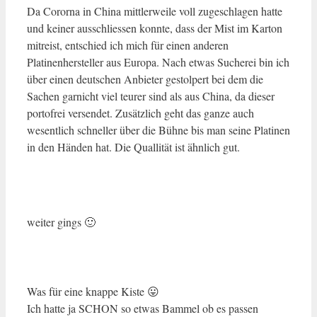
Da Cororna in China mittlerweile voll zugeschlagen hatte
und keiner ausschliessen konnte, dass der Mist im Karton
mitreist, entschied ich mich für einen anderen
Platinenhersteller aus Europa. Nach etwas Sucherei bin ich
über einen deutschen Anbieter gestolpert bei dem die
Sachen garnicht viel teurer sind als aus China, da dieser
portofrei versendet. Zusätzlich geht das ganze auch
wesentlich schneller über die Bühne bis man seine Platinen
in den Händen hat. Die Quallität ist ähnlich gut.
weiter gings 🙂
Was für eine knappe Kiste 😛
Ich hatte ja SCHON so etwas Bammel ob es passen