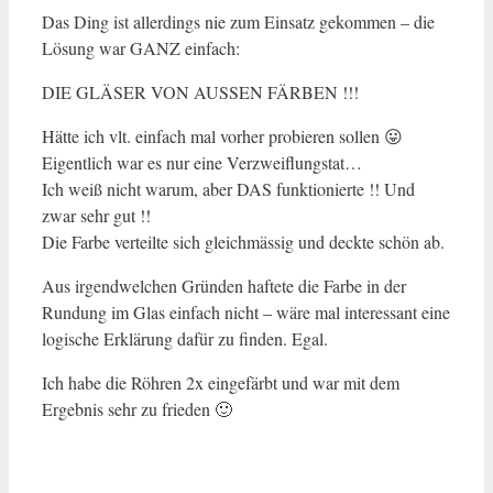
Das Ding ist allerdings nie zum Einsatz gekommen – die
Lösung war GANZ einfach:
DIE GLÄSER VON AUSSEN FÄRBEN !!!
Hätte ich vlt. einfach mal vorher probieren sollen 😛
Eigentlich war es nur eine Verzweiflungstat…
Ich weiß nicht warum, aber DAS funktionierte !! Und
zwar sehr gut !!
Die Farbe verteilte sich gleichmässig und deckte schön ab.
Aus irgendwelchen Gründen haftete die Farbe in der
Rundung im Glas einfach nicht – wäre mal interessant eine
logische Erklärung dafür zu finden. Egal.
Ich habe die Röhren 2x eingefärbt und war mit dem
Ergebnis sehr zu frieden 🙂