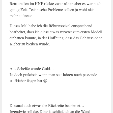
Retrotreffen im HNF rückte zwar näher, aber es war noch
genug Zeit. Technische Probleme sollten ja wohl nicht
mehr auftreten.
Dieses Mal habe ich die Röhrensockel entsprechend
bearbeitet, dass ich diese etwas versetzt zum ersten Modell
einbauen konnte, in der Hoffnung, dass das Gehäuse ohne
Kleber zu bleiben würde.
Aus Scheiße wurde Gold…
Ist doch praktisch wenn man seit Jahren noch passende
Aufkleber liegen hat 😉
Diesmal auch etwas die Rückseite bearbeitet…
Irgendwie soll das Ding ja schließlich an die Wand !