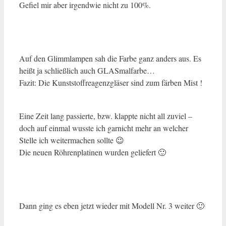
Gefiel mir aber irgendwie nicht zu 100%.
Auf den Glimmlampen sah die Farbe ganz anders aus. Es
heißt ja schließlich auch GLASmalfarbe…
Fazit: Die Kunststoffreagenzgläser sind zum färben Mist !
Eine Zeit lang passierte, bzw. klappte nicht all zuviel –
doch auf einmal wusste ich garnicht mehr an welcher
Stelle ich weitermachen sollte 😉
Die neuen Röhrenplatinen wurden geliefert 🙂
Dann ging es eben jetzt wieder mit Modell Nr. 3 weiter 🙂