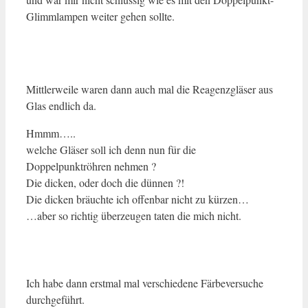
Glimmlampen weiter gehen sollte.
Mittlerweile waren dann auch mal die Reagenzgläser aus
Glas endlich da.
Hmmm…..
welche Gläser soll ich denn nun für die
Doppelpunktröhren nehmen ?
Die dicken, oder doch die dünnen ?!
Die dicken bräuchte ich offenbar nicht zu kürzen…
…aber so richtig überzeugen taten die mich nicht.
Ich habe dann erstmal mal verschiedene Färbeversuche
durchgeführt.