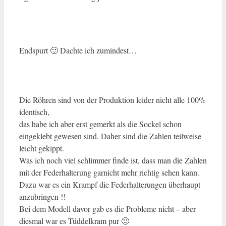
Endspurt 🙂 Dachte ich zumindest…
Die Röhren sind von der Produktion leider nicht alle 100%
identisch,
das habe ich aber erst gemerkt als die Sockel schon
eingeklebt gewesen sind. Daher sind die Zahlen teilweise
leicht gekippt.
Was ich noch viel schlimmer finde ist, dass man die Zahlen
mit der Federhalterung garnicht mehr richtig sehen kann.
Dazu war es ein Krampf die Federhalterungen überhaupt
anzubringen !!
Bei dem Modell davor gab es die Probleme nicht – aber
diesmal war es Tüddelkram pur 🙁