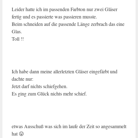
Leider hatte ich im passenden Farbton nur zwei Gläser
fertig und es passierte was passieren musste.
Beim schneiden auf die passende Länge zerbrach das eine
Glas.
Toll !!
Ich habe dann meine allerletzten Gläser eingefärbt und
dachte nur:
Jetzt darf nichts schiefgehen.
Es ging zum Glück nichts mehr schief.
etwas Ausschuß was sich im laufe der Zeit so angesammelt
hat 😛