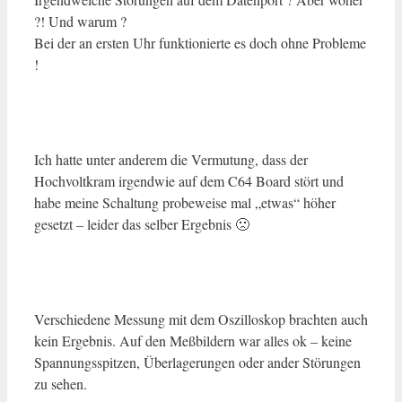
?! Und warum ?
Bei der an ersten Uhr funktionierte es doch ohne Probleme
!
Ich hatte unter anderem die Vermutung, dass der
Hochvoltkram irgendwie auf dem C64 Board stört und
habe meine Schaltung probeweise mal „etwas“ höher
gesetzt – leider das selber Ergebnis 🙁
Verschiedene Messung mit dem Oszilloskop brachten auch
kein Ergebnis. Auf den Meßbildern war alles ok – keine
Spannungsspitzen, Überlagerungen oder ander Störungen
zu sehen.