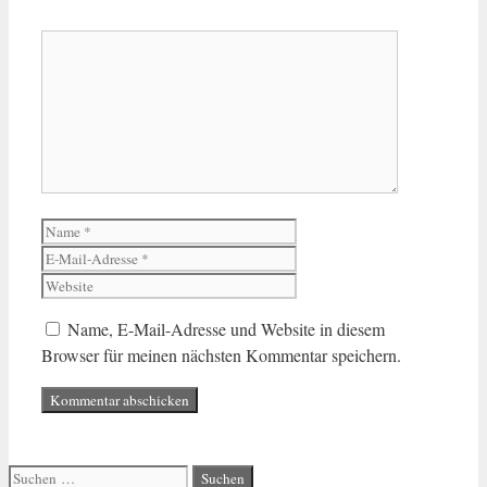
Kommentar
Name
E-
Mail-
Website
Adresse
Name, E-Mail-Adresse und Website in diesem
Browser für meinen nächsten Kommentar speichern.
Suche