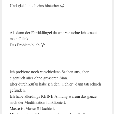
Und gleich noch eins hinterher 😉
Als dann der Ferritklüngel da war versuchte ich erneut
mein Glück.
Das Problem blieb 🙁
Ich probierte noch verschiedene Sachen aus, aber
eigentlich alles ohne grösseren Sinn.
Eher durch Zufall habe ich den „Fehler“ dann tatsächlich
gefunden.
Ich habe allerdings KEINE Ahnung warum das ganze
nach der Modifikation funktioniert.
Masse ist Masse !! Dachte ich.