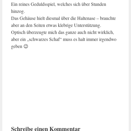
Ein reines Geduldsspiel, welches sich über Stunden
hinzog.
Das Gehäuse hielt diesmal über die Haltenase – brauchte
aber an den Seiten etwas klebrige Unterstützung.
Optisch überzeugte mich das ganze auch nicht wirklich,
aber ein „schwarzes Schaf“ muss es halt immer irgendwo
geben 😉
Schreibe einen Kommentar