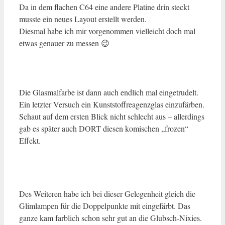
Da in dem flachen C64 eine andere Platine drin steckt
musste ein neues Layout erstellt werden.
Diesmal habe ich mir vorgenommen vielleicht doch mal
etwas genauer zu messen 😉
Die Glasmalfarbe ist dann auch endlich mal eingetrudelt.
Ein letzter Versuch ein Kunststoffreagenzglas einzufärben.
Schaut auf dem ersten Blick nicht schlecht aus – allerdings
gab es später auch DORT diesen komischen „frozen“
Effekt.
Des Weiteren habe ich bei dieser Gelegenheit gleich die
Glimlampen für die Doppelpunkte mit eingefärbt. Das
ganze kam farblich schon sehr gut an die Glubsch-Nixies.