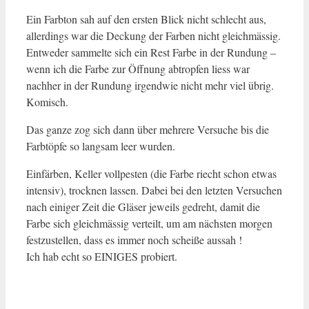
Ein Farbton sah auf den ersten Blick nicht schlecht aus,
allerdings war die Deckung der Farben nicht gleichmässig.
Entweder sammelte sich ein Rest Farbe in der Rundung –
wenn ich die Farbe zur Öffnung abtropfen liess war
nachher in der Rundung irgendwie nicht mehr viel übrig.
Komisch.
Das ganze zog sich dann über mehrere Versuche bis die
Farbtöpfe so langsam leer wurden.
Einfärben, Keller vollpesten (die Farbe riecht schon etwas
intensiv), trocknen lassen. Dabei bei den letzten Versuchen
nach einiger Zeit die Gläser jeweils gedreht, damit die
Farbe sich gleichmässig verteilt, um am nächsten morgen
festzustellen, dass es immer noch scheiße aussah !
Ich hab echt so EINIGES probiert.