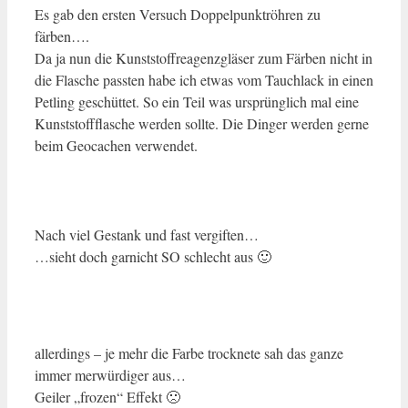
Es gab den ersten Versuch Doppelpunktröhren zu
färben….
Da ja nun die Kunststoffreagenzgläser zum Färben nicht in
die Flasche passten habe ich etwas vom Tauchlack in einen
Petling geschüttet. So ein Teil was ursprünglich mal eine
Kunststoffflasche werden sollte. Die Dinger werden gerne
beim Geocachen verwendet.
Nach viel Gestank und fast vergiften…
…sieht doch garnicht SO schlecht aus 🙂
allerdings – je mehr die Farbe trocknete sah das ganze
immer merwürdiger aus…
Geiler „frozen“ Effekt 🙁