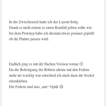
In der Zwischenzeit hatte ich das Layout fertig.
Damit es nicht erneut so einen Reinfall geben sollte wie
bei dem Prototyp habe ich diesmal etwas genauer geprüft
ob die Platine passen wird.
Endlich ging es mit der flachen Version vorran 🙂
Da die Befestigung der Röhren alleine mit den Federn
mehr als wacklig war entschied ich mich dazu die Sockel
einzukleben.
Die Federn sind also „nur“ Optik 😉