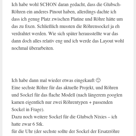
Ich habe wohl SCHON daran gedacht, dass die Glubsch-
Röhren ein anderes Pinout haben, allerdings dachte ich
dass ich genug Platz zwischen Platine und Röhre hätte um
das zu fixen. Schließlich mussten die Röhrensockel ja eh
verdrahtet werden. Wie sich später herausstellte war das
dann doch alles relativ eng und ich werde das Layout wohl
nochmal überarbeiten.
Ich habe dann mal wieder etwas eingekauft 🙂
Eine sechste Röhre für das aktuelle Projekt, und Röhren
und Sockel für das flache Modell (nach längerem googlen
kamen eigentlich nur zwei Röhrentypen + passenden
Sockel in Frage).
Dazu noch weitere Sockel für die Glubsch Nixies – ich
hatte zwar 6 Stk.
für die Uhr (der sechste sollte der Sockel der Ersatzröhre