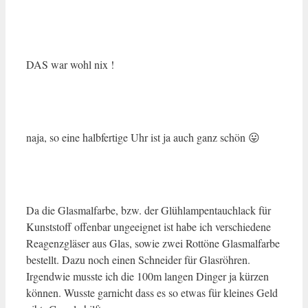
DAS war wohl nix !
naja, so eine halbfertige Uhr ist ja auch ganz schön 😛
Da die Glasmalfarbe, bzw. der Glühlampentauchlack für
Kunststoff offenbar ungeeignet ist habe ich verschiedene
Reagenzgläser aus Glas, sowie zwei Rottöne Glasmalfarbe
bestellt. Dazu noch einen Schneider für Glasröhren.
Irgendwie musste ich die 100m langen Dinger ja kürzen
können. Wusste garnicht dass es so etwas für kleines Geld