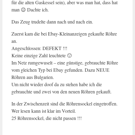
für die alten Gaskessel sein), aber was man hat, dass hat
man 😉 Dachte ich.
Das Zeug trudelte dann nach und nach ein.
Zuerst kam die bei Ebay-Kleinanzeigen gekaufte Röhre
an.
Angeschlossen: DEFEKT !!!
Keine einzige Zahl leuchtete 🙁
Im Netz rumgewuselt – eine günstige, gebrauchte Röhre
vom gleichen Typ bei Ebay gefunden. Dazu NEUE
Röhren aus Bulgarien.
Um nicht wieder doof da zu stehen habe ich die
gebrauchte und zwei von den neuen Röhren gekauft.
In der Zwischenzeit sind die Röhrensockel eingetroffen.
Wer lesen kann ist klar im Vorteil.
25 Röhrensockel, die nicht passen !!!