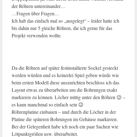
der Röhren untereinander…
…Fragen über Fragen…
Ich hab das einfach mal so „ausgelegt“ – leider hatte ich
bis dahin nur 5 gleiche Röhren, die ich gerne für das
Projekt verwenden wollte.
Da die Röhren auf später festinstallierte Sockel gesteckt
werden würden und es keinerlei Spiel geben würde wie
beim ersten Modell diese auszurichten beschloss ich das
Layout etwas zu überarbeiten um die Bohrungen exakt
markieren zu können. Löcher mittig unter den Röhren 😉 –
es kann manchmal so einfach sein 😉
Röhrenplatine einbauen – und durch die Löcher in der
Platine die späteren Bohrungen im Gehäuse markieren.
Bei der Gelegenheit habe ich noch ein paar Sachen wie
Lötpunktgrößen usw. überarbeitet.