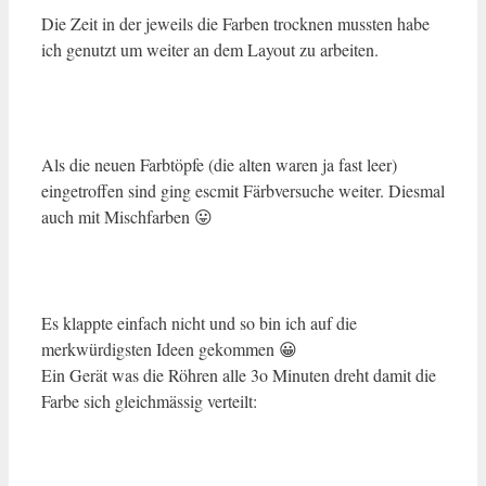
Die Zeit in der jeweils die Farben trocknen mussten habe
ich genutzt um weiter an dem Layout zu arbeiten.
Als die neuen Farbtöpfe (die alten waren ja fast leer)
eingetroffen sind ging escmit Färbversuche weiter. Diesmal
auch mit Mischfarben 😛
Es klappte einfach nicht und so bin ich auf die
merkwürdigsten Ideen gekommen 😀
Ein Gerät was die Röhren alle 3o Minuten dreht damit die
Farbe sich gleichmässig verteilt: